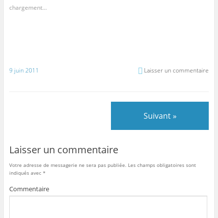
chargement…
9 juin 2011
Laisser un commentaire
Suivant »
Laisser un commentaire
Votre adresse de messagerie ne sera pas publiée.
Les champs obligatoires sont
indiqués avec
*
Commentaire