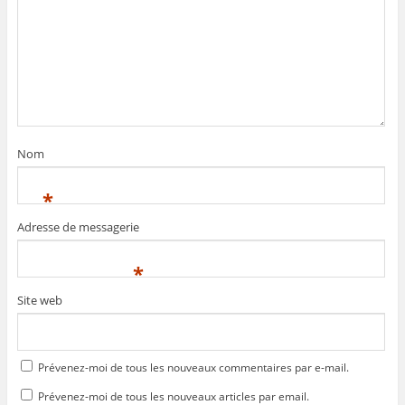
Nom
*
Adresse de messagerie
*
Site web
Prévenez-moi de tous les nouveaux commentaires par e-mail.
Prévenez-moi de tous les nouveaux articles par email.