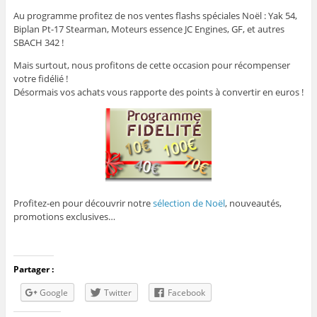
Au programme profitez de nos ventes flashs spéciales Noël : Yak 54,
Biplan Pt-17 Stearman, Moteurs essence JC Engines, GF, et autres
SBACH 342 !
Mais surtout, nous profitons de cette occasion pour récompenser
votre fidélié !
Désormais vos achats vous rapporte des points à convertir en euros !
Profitez-en pour découvrir notre
sélection de Noël
, nouveautés,
promotions exclusives…
Partager :
Google
Twitter
Facebook