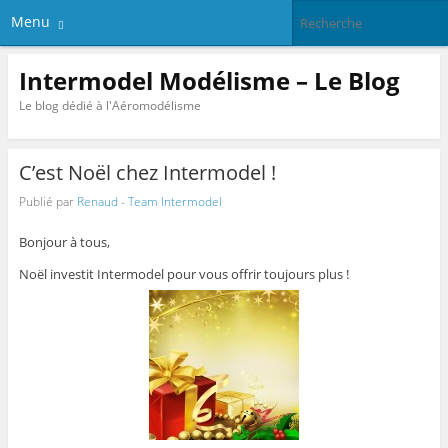
Menu
Intermodel Modélisme – Le Blog
Le blog dédié à l'Aéromodélisme
C’est Noël chez Intermodel !
Publié par
Renaud - Team Intermodel
Bonjour à tous,
Noël investit Intermodel pour vous offrir toujours plus !