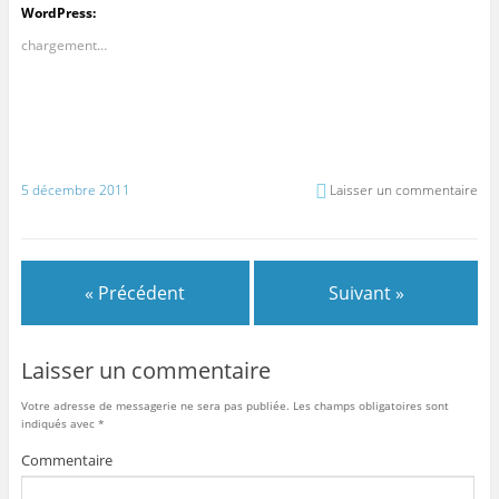
WordPress:
chargement…
5 décembre 2011
Laisser un commentaire
« Précédent
Suivant »
Laisser un commentaire
Votre adresse de messagerie ne sera pas publiée.
Les champs obligatoires sont
indiqués avec
*
Commentaire