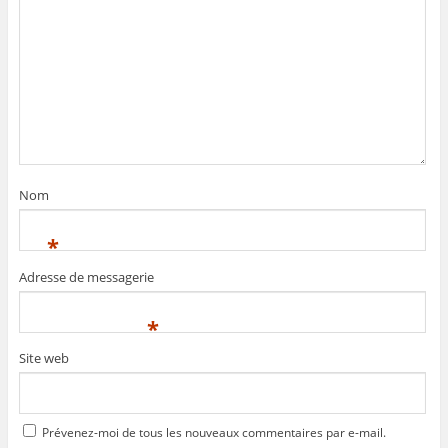
Nom
*
Adresse de messagerie
*
Site web
Prévenez-moi de tous les nouveaux commentaires par e-mail.