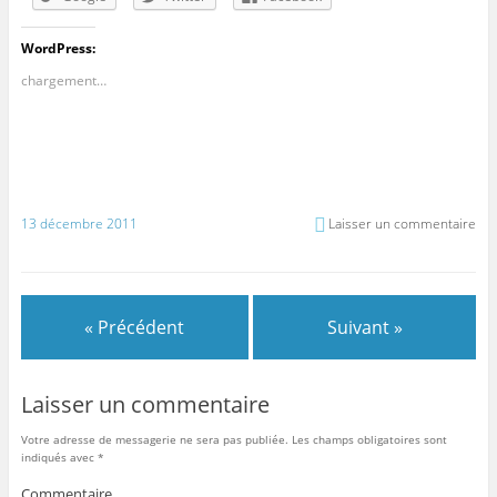
WordPress:
chargement…
13 décembre 2011
Laisser un commentaire
« Précédent
Suivant »
Laisser un commentaire
Votre adresse de messagerie ne sera pas publiée.
Les champs obligatoires sont
indiqués avec
*
Commentaire