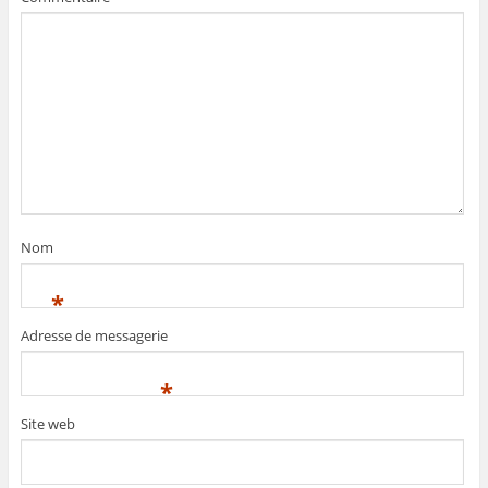
Nom
*
Adresse de messagerie
*
Site web