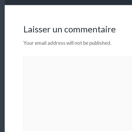
Laisser un commentaire
Your email address will not be published.