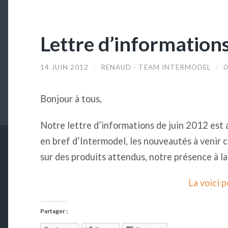
Lettre d’information
14 JUIN 2012
/
RENAUD - TEAM INTERMODEL
/
Bonjour à tous,
Notre lettre d’informations de juin 2012 est a
en bref d’Intermodel, les nouveautés à venir 
sur des produits attendus, notre présence à la 
La voici p
Partager :