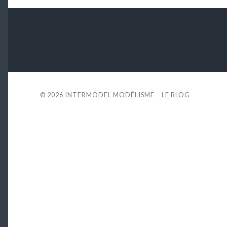
© 2026
INTERMODEL MODÉLISME – LE BLOG