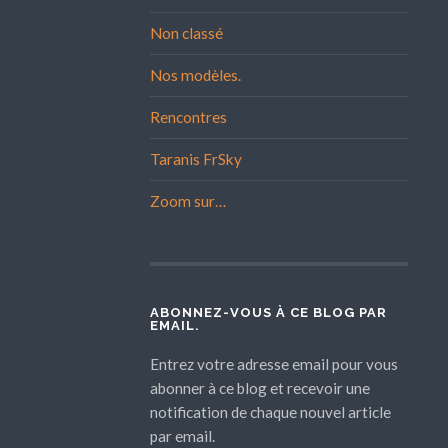
Non classé
Nos modèles.
Rencontres
Taranis FrSky
Zoom sur…
ABONNEZ-VOUS À CE BLOG PAR
EMAIL.
Entrez votre adresse email pour vous
abonner à ce blog et recevoir une
notification de chaque nouvel article
par email.