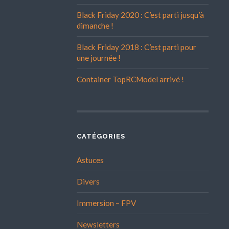
Black Friday 2020 : C’est parti jusqu’à
dimanche !
Black Friday 2018 : C’est parti pour
une journée !
Container TopRCModel arrivé !
CATÉGORIES
Astuces
Divers
Immersion – FPV
Newsletters