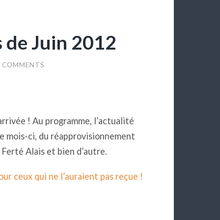
s de Juin 2012
0 COMMENTS
rrivée ! Au programme, l’actualité
ce mois-ci, du réapprovisionnement
Ferté Alais et bien d’autre.
our ceux qui ne l’auraient pas reçue !