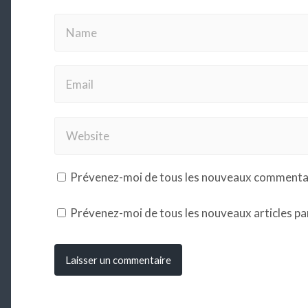
Prévenez-moi de tous les nouveaux commentair
Prévenez-moi de tous les nouveaux articles par