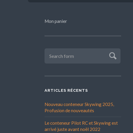
Mon panier
ARTICLES RÉCENTS
Nouveau conteneur Skywing 2025,
Profusion de nouveautés
Le conteneur Pilot RC et Skywing est
arrivé juste avant noël 2022