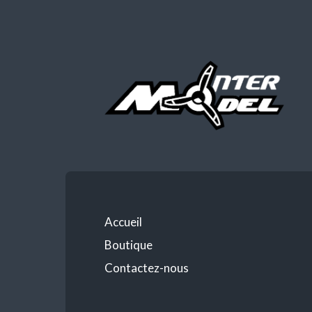
Accueil
Boutique
Contactez-nous