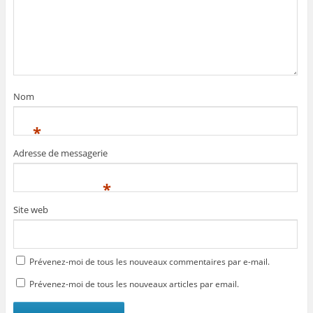
Nom
*
Adresse de messagerie
*
Site web
Prévenez-moi de tous les nouveaux commentaires par e-mail.
Prévenez-moi de tous les nouveaux articles par email.