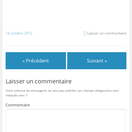
18 octobre 2012
Laisser un commentaire
« Précédent
Suivant »
Laisser un commentaire
Votre adresse de messagerie ne sera pas publiée.
Les champs obligatoires sont
indiqués avec
*
Commentaire