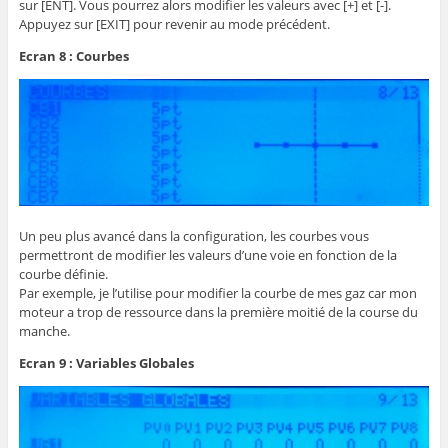
sur [ENT]. Vous pourrez alors modifier les valeurs avec [+] et [-].
Appuyez sur [EXIT] pour revenir au mode précédent.
Ecran 8 : Courbes
Un peu plus avancé dans la configuration, les courbes vous
permettront de modifier les valeurs d’une voie en fonction de la
courbe définie.
Par exemple, je l’utilise pour modifier la courbe de mes gaz car mon
moteur a trop de ressource dans la première moitié de la course du
manche.
Ecran 9 : Variables Globales