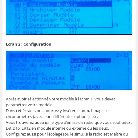
Ecran 2 : Configuration
Après avoir sélectionné votre modèle à l’écran 1, vous devez
paramétrer votre modèle.
Dans cet écran, vous pourrez y insérer le nom, l’image, les
chronomètres (avec leurs différentes options), etc.
Vous trouverez aussi ici, le type d’émission radio que vous souhaitez :
D8, D16, LR12 en module interne ou externe ou les deux.
Configurez aussi pour l’écolage (ou le simu) si la radio est Maître ou