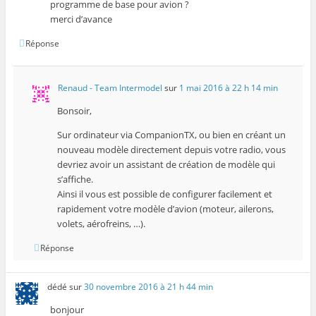
programme de base pour avion ?
merci d’avance
Réponse
Renaud - Team Intermodel
sur
1 mai 2016 à 22 h 14 min
Bonsoir,
Sur ordinateur via CompanionTX, ou bien en créant un
nouveau modèle directement depuis votre radio, vous
devriez avoir un assistant de création de modèle qui
s’affiche.
Ainsi il vous est possible de configurer facilement et
rapidement votre modèle d’avion (moteur, ailerons,
volets, aérofreins, …).
Réponse
dédé
sur
30 novembre 2016 à 21 h 44 min
bonjour