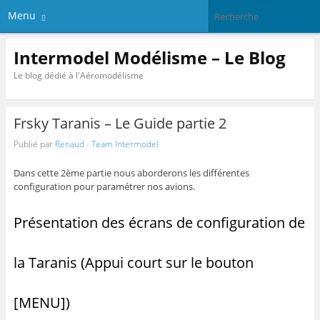
Menu
Intermodel Modélisme – Le Blog
Le blog dédié à l'Aéromodélisme
Frsky Taranis – Le Guide partie 2
Publié par
Renaud - Team Intermodel
Dans cette 2ème partie nous aborderons les différentes
configuration pour paramétrer nos avions.
Présentation des écrans de configuration de
la Taranis (Appui court sur le bouton
[MENU])