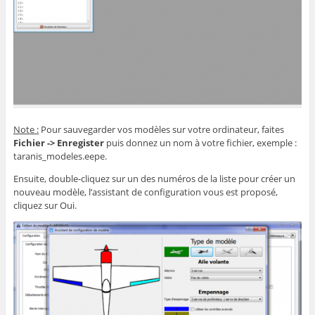
Note :
Pour sauvegarder vos modèles sur votre ordinateur, faites
Fichier -> Enregister
puis donnez un nom à votre fichier, exemple :
taranis_modeles.eepe.
Ensuite, double-cliquez sur un des numéros de la liste pour créer un
nouveau modèle, l’assistant de configuration vous est proposé,
cliquez sur Oui.