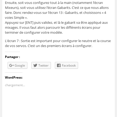
Ensuite, soit vous configurez tout à la main (notamment l’écran
Mixeurs), soit vous utilisez l’écran Gabarits. C’est ce que nous allons
faire. Donc rendez-vous sur l’écran 13 : Gabarits, et choisissons « 4
voies Simple ».
Appuyez sur [ENT] puis validez, et là le gabarit va être appliqué aux
mixages. Il vous faut alors parcourir les différents écrans pour
terminer de configurer votre modèle.
L’écran 7 : Sortie est important pour configurer le neutre et la course
de vos servos. C’est un des premiers écrans à configurer.
Partager :
Google
Twitter
Facebook
WordPress:
chargement…