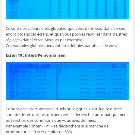
Ce sont des valeurs dites globales, que vous définissez dans un seul
endroit (dans cet écran), et que vous pouvez réutiliser dans d’autres
réglages (dans l’écran Mixeurs par exemple).
Ces variables globales peuvent être définies par phase de vols.
Ecran 10 : Inters Personnalisés
Ce sont des interrupteurs virtuels ou logiques. C’est-à-dire que ce
sont des interrupteurs qui peuvent se déclencher automatiquement
en fonction des conditions que vous avez définies.
Par exemple : l’inter « IP1 » se déclenchera si le manche de
profondeur est à tirer de plus de 63%.