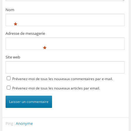
Nom
*
Adresse de messagerie
*
Site web
Prévenez-moi de tous les nouveaux commentaires par e-mail.
Prévenez-moi de tous les nouveaux articles par email.
Ping :
Anonyme