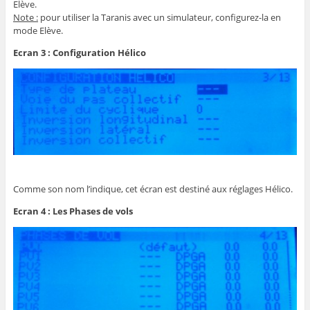
Elève.
Note :
pour utiliser la Taranis avec un simulateur, configurez-la en
mode Elève.
Ecran 3 : Configuration Hélico
Comme son nom l’indique, cet écran est destiné aux réglages Hélico.
Ecran 4 : Les Phases de vols