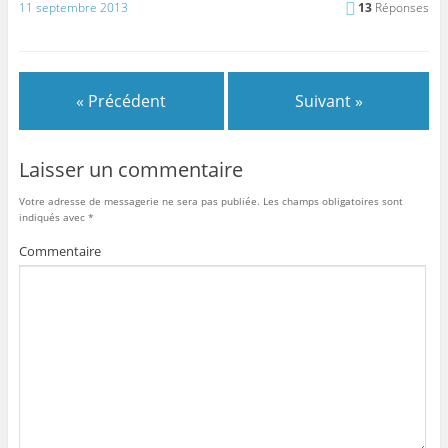
11 septembre 2013
13
Réponses
« Précédent
Suivant »
Laisser un commentaire
Votre adresse de messagerie ne sera pas publiée.
Les champs obligatoires sont
indiqués avec
*
Commentaire