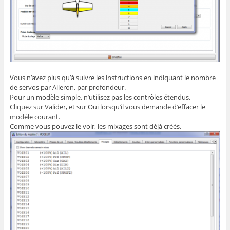
Vous n’avez plus qu’à suivre les instructions en indiquant le nombre
de servos par Aileron, par profondeur.
Pour un modèle simple, n’utilisez pas les contrôles étendus.
Cliquez sur Valider, et sur Oui lorsqu’il vous demande d’effacer le
modèle courant.
Comme vous pouvez le voir, les mixages sont déjà créés.