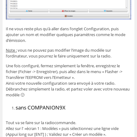
Il ne vous reste plus qu’à aller dans l’onglet Configuration, puis
ajouter un nom et modifier quelques paramètres comme le mode
d’émission.
Note :
vous ne pouvez pas modifier l’image du modèle sur
l’ordinateur, vous pourrez le faire uniquement sur la radio.
Une fois configuré, fermez simplement la fenêtre, enregistrez le
fichier (Fichier -> Enregistrer), puis allez dans le menu « Flasher ->
Transférer l’EEPROM vers l’Emetteur ».
Ainsi votre nouvelle configuration sera envoyé à votre radio.
Débranchez simplement la radio, et partez voler avec votre nouveau
modèle 🙂
sans COMPANION9X
Tout va se faire sur la radiocommande.
Allez sur l' »écran 1 : Modèles » puis sélectionnez une ligne vide
(Appui long sur [ENT] ) ; Validez sur « Créer un modèle ».