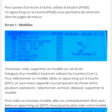
Pour passer d’un écran à l’autre, utilisez le bouton [PAGE].
Un appui long sur la touche [PAGE] vous permettra de remonter
dans les pages de menus.
Ecran 1 : Modèles
Choisissez, créez, supprimer un modèle sur cet écran.
Naviguez d’un modèle à l’autre en utilisant les touches [+] et [-].
Pour sélectionner un modèle, faites un appui long sur la touche
[ENT], un sous-menu apparaît vous proposant de choisir entre
plusieurs opérations : sélectionner, archiver, déplacer, supprimer le
modèle.
Pour créer un nouveau modèle, allez sur unemplacement libre, puis
faites un appui long sur [ENT]. Vous pourrez ainsi créer votre modèle.