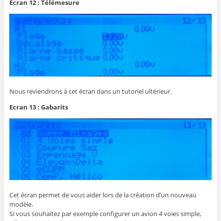
Ecran 12 : Télémesure
Nous reviendrons à cet écran dans un tutoriel ultérieur.
Ecran 13 : Gabarits
Cet écran permet de vous aider lors de la création d’un nouveau
modèle.
Si vous souhaitez par exemple configurer un avion 4 voies simple,