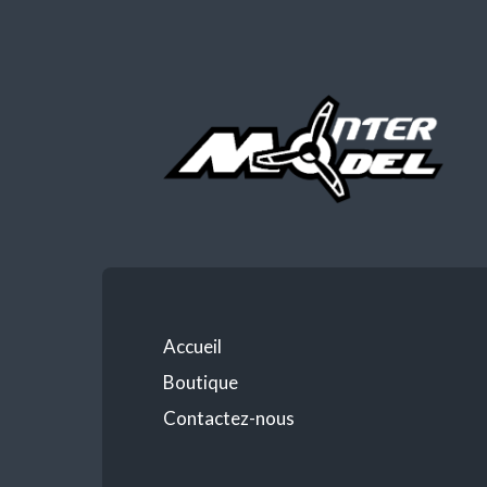
Accueil
Boutique
Contactez-nous