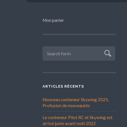
Mon panier
ARTICLES RÉCENTS
Nouveau conteneur Skywing 2025,
Profusion de nouveautés
Le conteneur Pilot RC et Skywing est
arrivé juste avant noël 2022