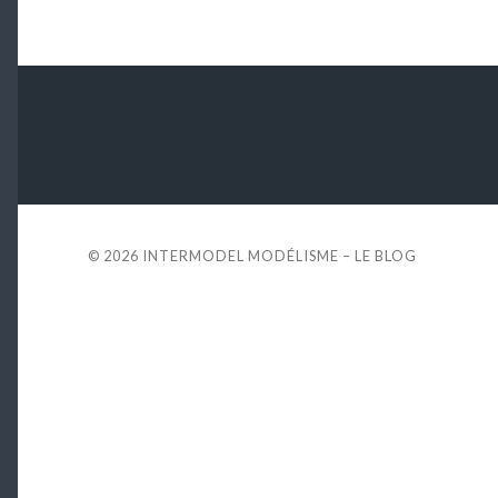
© 2026
INTERMODEL MODÉLISME – LE BLOG