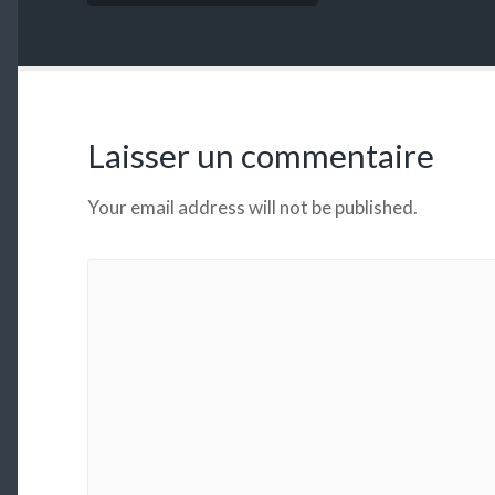
Laisser un commentaire
Your email address will not be published.