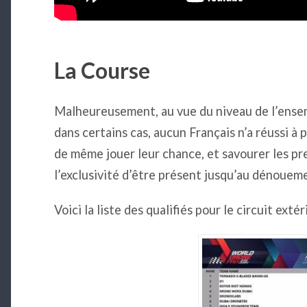
La Course
Malheureusement, au vue du niveau de l’ensem
dans certains cas, aucun Français n’a réussi à pa
de même jouer leur chance, et savourer les pre
l’exclusivité d’être présent jusqu’au dénouem
Voici la liste des qualifiés pour le circuit extér