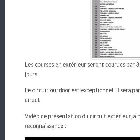
Les courses en extérieur seront courues par 32
jours.
Le circuit outdoor est exceptionnel, il sera p
direct !
Vidéo de présentation du circuit extérieur, ai
reconnaissance :