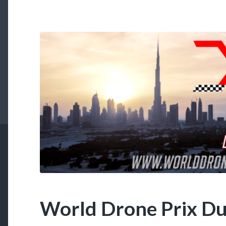
World Drone Prix Du