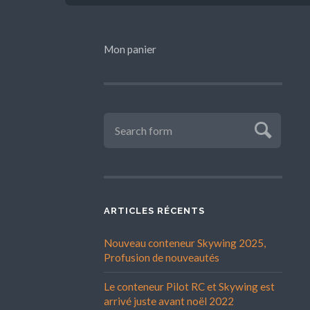
Mon panier
ARTICLES RÉCENTS
Nouveau conteneur Skywing 2025,
Profusion de nouveautés
Le conteneur Pilot RC et Skywing est
arrivé juste avant noël 2022