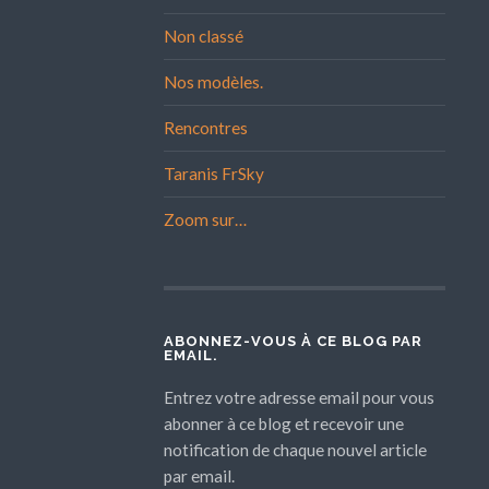
Non classé
Nos modèles.
Rencontres
Taranis FrSky
Zoom sur…
ABONNEZ-VOUS À CE BLOG PAR
EMAIL.
Entrez votre adresse email pour vous
abonner à ce blog et recevoir une
notification de chaque nouvel article
par email.