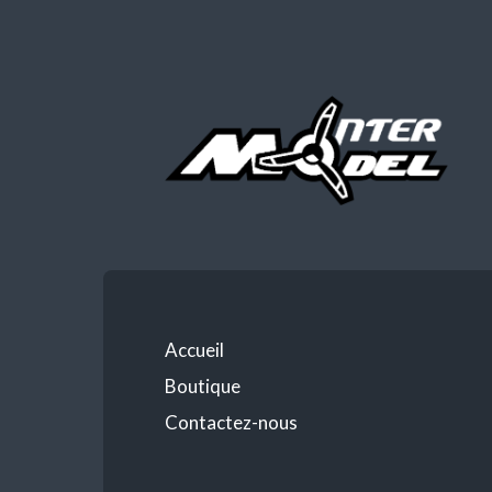
Accueil
Boutique
Contactez-nous