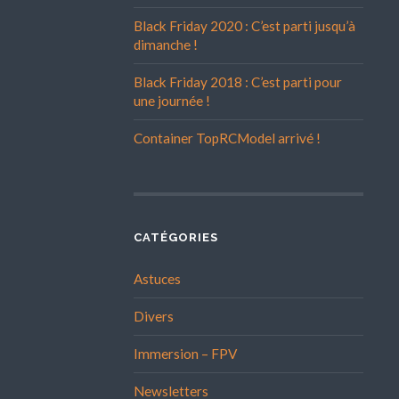
Black Friday 2020 : C’est parti jusqu’à
dimanche !
Black Friday 2018 : C’est parti pour
une journée !
Container TopRCModel arrivé !
CATÉGORIES
Astuces
Divers
Immersion – FPV
Newsletters