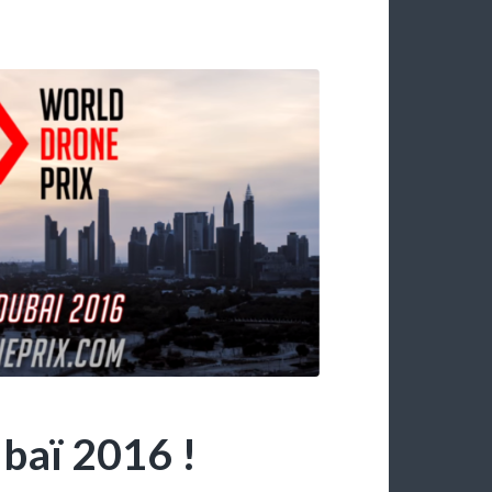
baï 2016 !