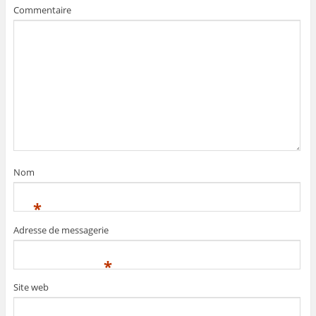
Commentaire
Nom
*
Adresse de messagerie
*
Site web