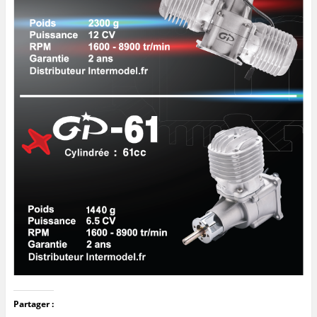
Partager :