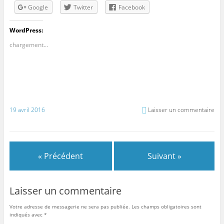
Google
Twitter
Facebook
WordPress:
chargement…
19 avril 2016
Laisser un commentaire
« Précédent
Suivant »
Laisser un commentaire
Votre adresse de messagerie ne sera pas publiée.
Les champs obligatoires sont
indiqués avec
*