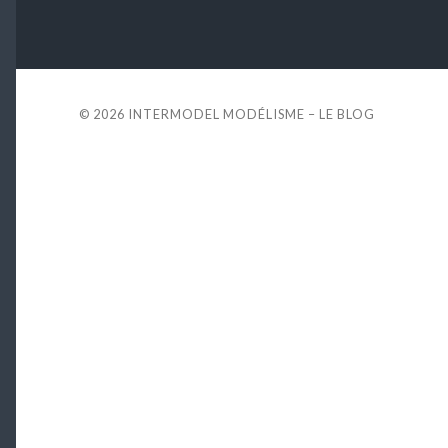
© 2026
INTERMODEL MODÉLISME – LE BLOG