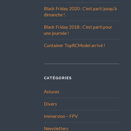
Black Friday 2020 : C’est parti jusqu’à
dimanche !
Black Friday 2018 : C’est parti pour
une journée !
Container TopRCModel arrivé !
CATÉGORIES
Astuces
Divers
Immersion – FPV
Newsletters