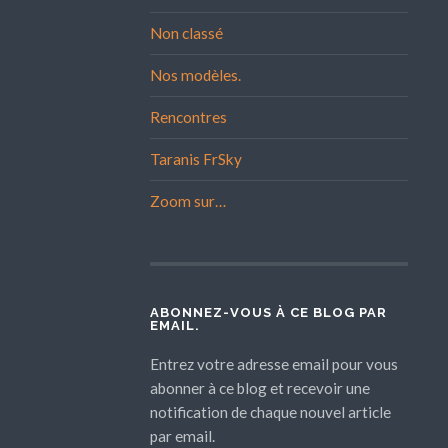
Non classé
Nos modèles.
Rencontres
Taranis FrSky
Zoom sur…
ABONNEZ-VOUS À CE BLOG PAR
EMAIL.
Entrez votre adresse email pour vous
abonner à ce blog et recevoir une
notification de chaque nouvel article
par email.