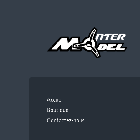
Accueil
Boutique
Contactez-nous