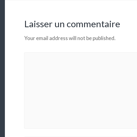
Laisser un commentaire
Your email address will not be published.