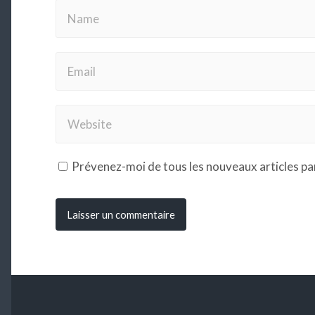
Prévenez-moi de tous les nouveaux articles par