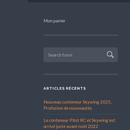
Mon panier
ARTICLES RÉCENTS
Nouveau conteneur Skywing 2025,
Profusion de nouveautés
Le conteneur Pilot RC et Skywing est
arrivé juste avant noël 2022