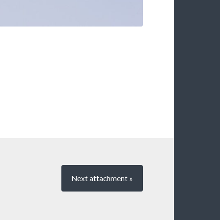
Next
attachment
»