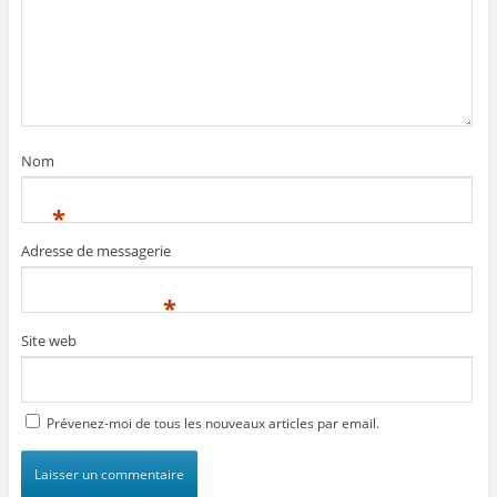
Nom
*
Adresse de messagerie
*
Site web
Prévenez-moi de tous les nouveaux articles par email.