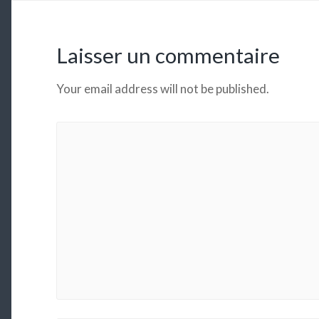
Laisser un commentaire
Your email address will not be published.