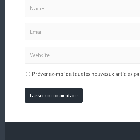
Prévenez-moi de tous les nouveaux articles par