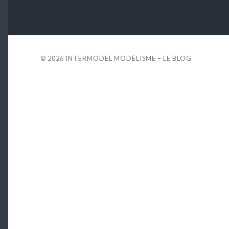
© 2026
INTERMODEL MODÉLISME – LE BLOG