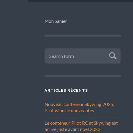
Mon panier
ARTICLES RÉCENTS
Nouveau conteneur Skywing 2025,
Profusion de nouveautés
Le conteneur Pilot RC et Skywing est
arrivé juste avant noël 2022