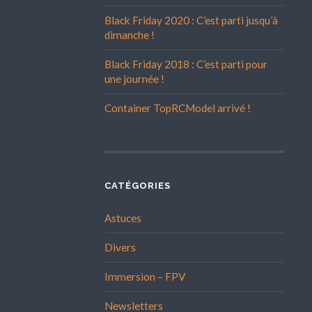
Black Friday 2020 : C’est parti jusqu’à
dimanche !
Black Friday 2018 : C’est parti pour
une journée !
Container TopRCModel arrivé !
CATÉGORIES
Astuces
Divers
Immersion – FPV
Newsletters