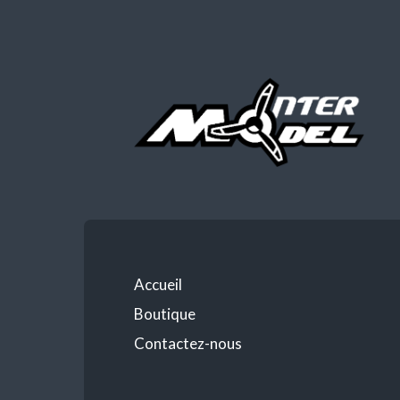
Accueil
Boutique
Contactez-nous