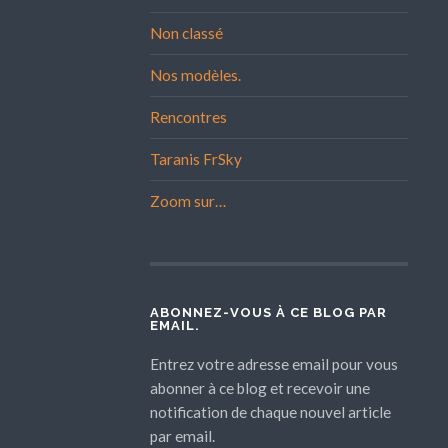
Non classé
Nos modèles.
Rencontres
Taranis FrSky
Zoom sur…
ABONNEZ-VOUS À CE BLOG PAR
EMAIL.
Entrez votre adresse email pour vous
abonner à ce blog et recevoir une
notification de chaque nouvel article
par email.