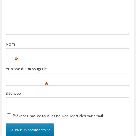
Nom
*
Adresse de messagerie
*
Site web
Prévenez-moi de tous les nouveaux articles par email.