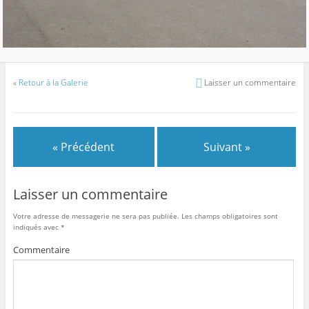
«
Retour à la Galerie
Laisser un commentaire
« Précédent
Suivant »
Laisser un commentaire
Votre adresse de messagerie ne sera pas publiée.
Les champs obligatoires sont
indiqués avec
*
Commentaire