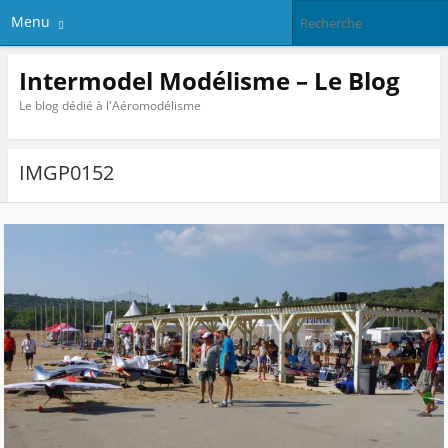
Menu
Intermodel Modélisme – Le Blog
Le blog dédié à l'Aéromodélisme
IMGP0152