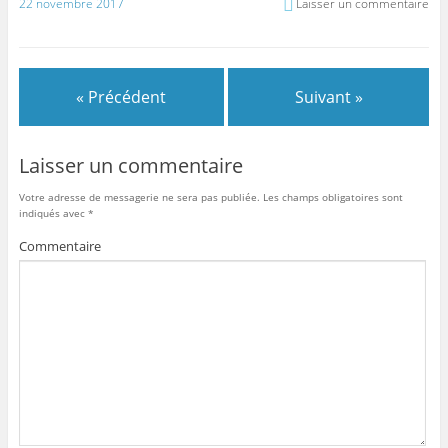
22 novembre 2017
Laisser un commentaire
« Précédent
Suivant »
Laisser un commentaire
Votre adresse de messagerie ne sera pas publiée.
Les champs obligatoires sont
indiqués avec
*
Commentaire