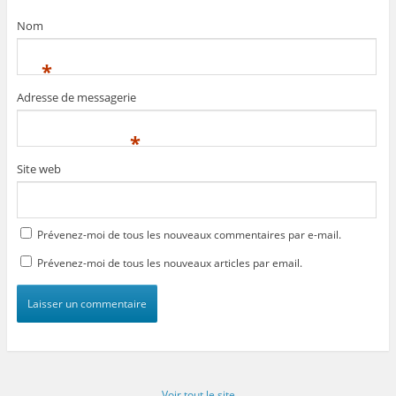
Nom
*
Adresse de messagerie
*
Site web
Prévenez-moi de tous les nouveaux commentaires par e-mail.
Prévenez-moi de tous les nouveaux articles par email.
Voir tout le site