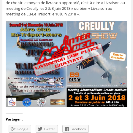
de choisir le moyen de livraison approprié, c’est-à-dire « Livraison au
meeting de Creully les 2 & 3 juin 2018 » ou bien « Livraison au
meeting de Eu-Le Tréport le 10 juin 2018 ».
Partager :
Google
Twitter
Facebook