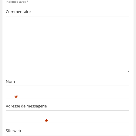
indiqués avec
*
Commentaire
Nom
*
Adresse de messagerie
*
Site web