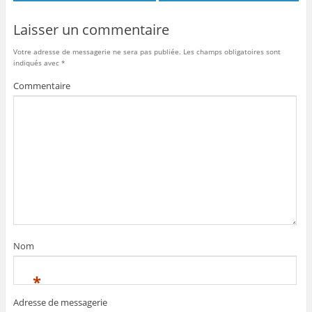
Laisser un commentaire
Votre adresse de messagerie ne sera pas publiée.
Les champs obligatoires sont
indiqués avec
*
Commentaire
Nom
*
Adresse de messagerie