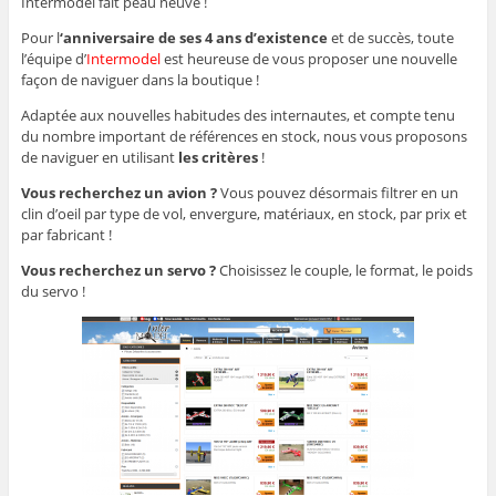
Intermodel fait peau neuve !
Pour l
‘anniversaire de ses 4 ans d’existence
et de succès, toute
l’équipe d’
Intermodel
est heureuse de vous proposer une nouvelle
façon de naviguer dans la boutique !
Adaptée aux nouvelles habitudes des internautes, et compte tenu
du nombre important de références en stock, nous vous proposons
de naviguer en utilisant
les critères
!
Vous recherchez un avion ?
Vous pouvez désormais filtrer en un
clin d’oeil par type de vol, envergure, matériaux, en stock, par prix et
par fabricant !
Vous recherchez un servo ?
Choisissez le couple, le format, le poids
du servo !